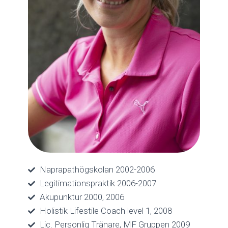
Naprapathögskolan 2002-2006
Legitimationspraktik 2006-2007
Akupunktur 2000, 2006
Holistik Lifestile Coach level 1, 2008
Lic. Personlig Tränare, MF Gruppen 2009