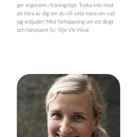
ger ergonomi-/träningstips. Tveka inte med
att höra av dig om du vill veta mera om vad
jag erbjuder! Med förhoppning om ett långt
och hälsosamt liv; Silje Vik Vilval